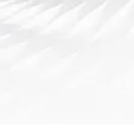
导航
关于BSPORTS
产品展示
体育动态
公司服务
找到BSPORTS平台
导航
关于BSPORTS
公司服务
产品展示
找到BSPORTS平台
体育动态
SiteMap