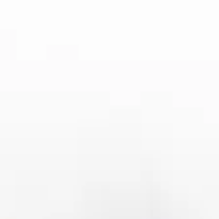
在球员观察层面，该体系对多功能球员的需求愈发明显，单一能力已难
以适应高强度比赛节奏。未来德甲的发展方向，将更加依赖具备战术理
解力与执行力的复合型球员，而勒沃库森无疑是这一趋势的重要代表之
一。