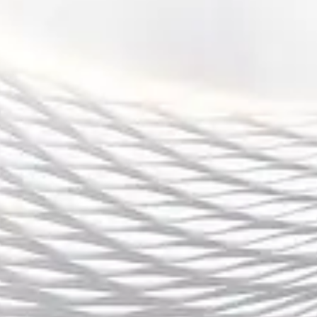
2026-07-04 01:08:31
海博体育最新赛事资讯全面解析与专业数据深
度解读
以下按照您的要求输出，包含摘要、4个方面的小标题、
均衡自然段以及总结，并使用指定HTML标签格式：
BSPORTS海博体育作为聚焦赛事资讯、数据分析与体育
内容服务的重要平台，在当今体育产业数字化发展的背
景下，正不断通过实时赛事追踪、...