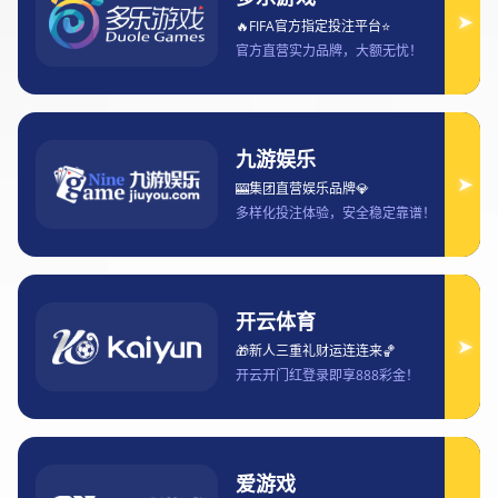
员的技术特点与成长路径进行观察分析。文章重点拆解勒沃库森在不同
比赛阶段的结构变化，以及其如何通过阵型流动与边中结合实现进攻效
率最大化。同时，围绕德甲整体竞争环境，对其战术适配性与可复制性
进行延展讨论，并提供球员观察的具体维度，包括位置功能、决策质量
与对抗能力等核心指标。全文旨在构建一份兼具战术解析与球员观察视
角的深度指南，为理解现代德甲体系提供参考框架。
一、体系结构解析
勒沃库森的战术体系以高强度压迫与快速前场推进为基础，整体结构呈
现出明显的动态化特征。在防守阶段，球队通常采用紧凑的4-4-2或3-
4-2-1压迫形态，通过前场两线之间的联动切割对手出球线路，迫使对
方在后场出现失误。这种结构的核心在于“压迫触发点”的统一性，一旦
球进入边路或回传中卫脚下，整体压迫立即启动。
BSPORTS平台
在中场结构上，球队强调双轴心配置，通过一名组织型后腰与一名覆盖
型中场形成互补关系。组织者负责第一出球质量，而覆盖者则负责空间
补位与二次拦截。这种设计使得球队在攻防转换时能够迅速恢复阵型平
衡，同时保持中路的控制权，避免被对手快速反击穿透。
此外，边路体系是勒沃库森结构的重要延展点。边后卫在进攻阶段频繁
前插，与边锋形成叠加站位，从而制造局部人数优势。通过这种结构变