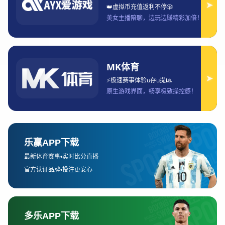
体广泛参与体育运动，形成覆盖青少年、上班族与老年人的全生命周期
运动体系，使体育真正成为全民共享的公共服务。
BSPORTS
在具体实践中，通过组织社区赛事、企业运动会以及校园体育联赛等多
样化活动，第一体育不断降低参与门槛，提高群众参与的便利性与趣味
性，让运动从“专业化”走向“生活化”。
与此同时，积分激励与社交互动机制的引入，也进一步增强了群众的参
与动力，使体育活动不仅具有健康价值，还具备社交属性与成就反馈，
从而形成良性循环。
三、数字科技赋能
在数字化浪潮推动下，第一体育积极引入大数据、人工智能与物联网技
术，构建智慧体育平台，实现对运动数据的实时采集与分析，为用户提
供个性化运动建议与健康管理方案。
通过智能穿戴设备与线上运动平台的联动，用户可以随时监测自身运动
状态与健康指标，使科学健身成为可能，从而有效避免运动损伤并提升
锻炼效率。
此外，虚拟现实与线上赛事系统的应用，也打破了传统体育的时空限
制，使用户能够在虚拟空间中参与竞技与互动，极大丰富了体育体验的
形式与内容。