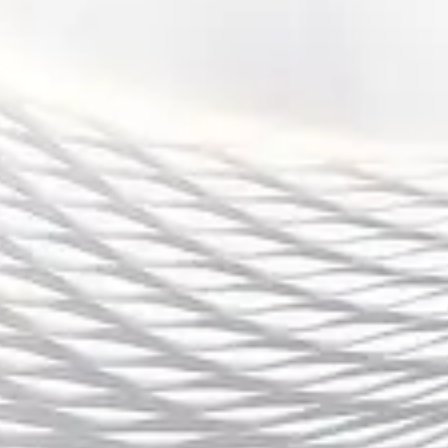
空间重构、全民健身体系完善、赛事品牌与体育产业融
合以及智慧体育与绿色发展四个维度进行深入探讨。文
章以港岛地区为重要发展载体，结合城市更新与体育强
国战略背景，提出通过多层次、多领域协同推进，构建
集运动设...
2026-07-04 01:08:31