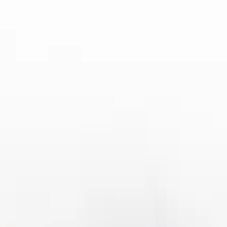
2026-06-25 07:59:16
以港岛体育为核心打造全方位城市运动活力发
展新格局探索蓝图构想
本篇文章围绕“以港岛体育为核心打造全方位城市运动活
力发展新格局”的总体构想展开系统性论述，从城市体育