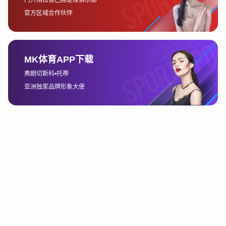
智慧体育绿色发展
随着科技的不断进步，智慧体育已成为港岛体育发展的重要方向。通过
引入人工智能、大数据与物联网技术，实现对体育设施运行状态、用户
运动数据以及赛事管理的智能化监测与分析，提升整体管理效率与服务
水平。
在智慧化建设过程中，可通过移动应用平台为市民提供场馆预约、运动
指导及健康评估等服务，使体育资源配置更加精准高效。同时，利用数
据分析优化城市体育设施布局，实现资源利用最大化与服务均衡化。
绿色发展理念同样不可忽视。在体育设施建设与运营中，应推广节能环
保材料与低碳技术，鼓励使用可再生能源，减少碳排放，使港岛体育发
展与生态环境保护实现协调统一，构建可持续发展的城市体育生态。
总结：通过对港岛体育发展路径的系统性分析可以看出，城市体育建设
不仅是基础设施的完善过程，更是城市功能升级与生活方式转型的重要
体现。以港岛体育为核心的整体规划，通过设施优化、体系构建、产业
融合与科技赋能，为城市注入了持续发展的动力，也为未来高质量城市
生活奠定了坚实基础。
展望未来，随着各项措施的逐步落地实施，港岛体育将不断释放发展潜
能，推动城市形成更具活力、更具创新力的运动生态体系。在多方协同