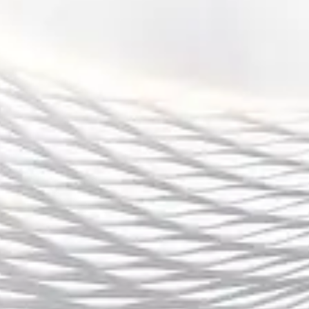
2026-06-23 19:22:04
以哪个体育投注平台安全为中心选择标准与风
险识别全解析指南策略
在当前互联网信息与娱乐高度融合的环境中，围绕体育
投注平台的安全性选择标准与风险识别能力，已成为用
户关注的重要议题。本文从平台安全评估体系、风险识
别机制、技术与合规保障以及用户自我防护策略四个维
度展开系统分析，旨在帮助读者建立理性、结构化的判
断框架。通过对平台运营模式、信息透明度、资金安全
设计及外部监...