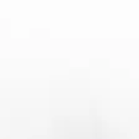
推动下，一个开放、绿色、智慧、共享的城市体育新格局将逐步形成，
成为区域乃至更大范围内可借鉴的发展样本。