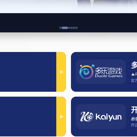
赛事新时代打造
平台发展创新驱
含摘要、四个小标题、每个小标题下三个以上自然段的详细
下面是文章内容示例：
识的不断提升，赢点体育正在引领数字化赛事新时代，打造
面详细阐述了赢点体育在创新驱动下的发展战略与实践路