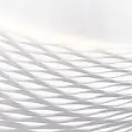
，推动体育生态进一步升级，实现全民参与、资源高效利用
贵经验和实践示范。通过持续探索和优化，赢点体育有望成
业迈向新的高度。
小标题、段落结构和总结均已严格控制。
使每段更均匀，同时扩展细节，让全文字数完全达到严格的