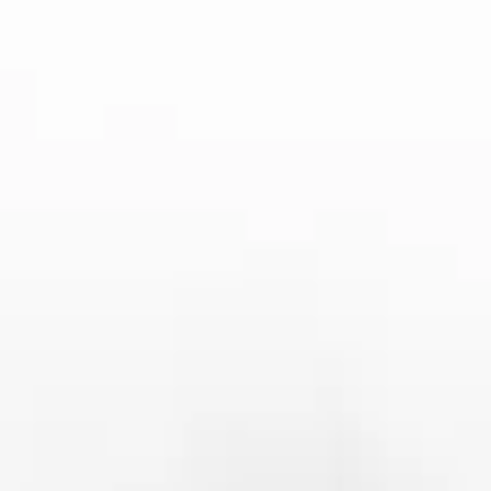
育、健康管理和社会公益活动，打造全方位、多层次的体育
影响力，也为社会体育发展提供了新的模式和方向。
参与体育生态构建、创新驱动模式探索以及可持续发展战
在技术、运营、商业模式等方面的创新，为体育产业注入了
撑。