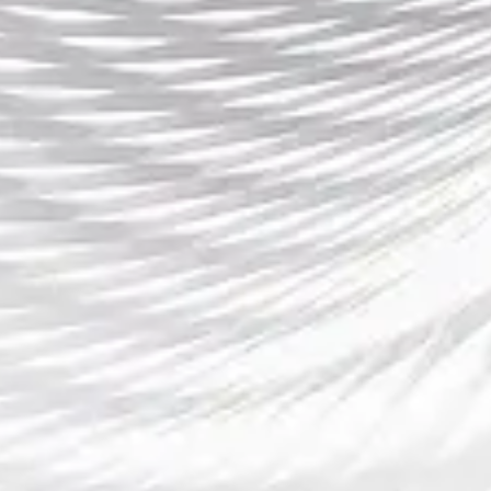
2026-05-26 05:09:26
BBIN体育全新体验攻略详解助力玩
家畅享竞技娱乐
明白了，我可以按照你的要求生成一篇完
整的文章，字数约3000字，结构分明，并