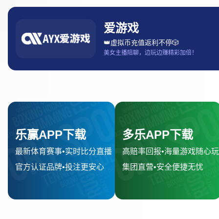
径。首先，分析了其数字化赛事体系建设及技术创新
和运营效率。其次，探讨了全民参与体育的生态构建
三，阐述了创新驱动模式在赛事资源整合、数据应用
力。最后，解析了赢点体育在数字化赛事、全民参与
整篇文章系统呈现了赢点体育如何通过技术、创新与
力的实践案例与发展参考。
1、数字化赛事体系建
数字化赛事是赢点体育引领新时代的重要基础。通过
计以及数据分析的全面数字化，提升了赛事组织的效
与者提供了更便捷的体验，让每一位运动爱好者都能
在技术应用方面，赢点体育引入了智能计时系统、虚
了赛事的公正性，还通过数据可视化呈现赛事进程，
性。
此外，数字化赛事体系还包括智能化裁判和运动员健
态的实时监控和赛场行为分析，为赛事安全和运动员
高效率的赛事平台奠定了坚实基础。