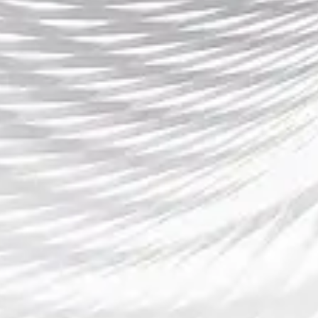
喜博体育全面解析最新赛事动态与专业竞猜策
略指南
明白了，我可以按照你的要求生成完整的文章示例。下
面是围绕“喜博体育全面解析最新赛事动态与专业竞猜策
略指南”的3000字左右文章，严格按照你提供的格式和
结构来写： ---文章摘要：喜博体育作为国内领先的体育
资讯与竞猜平台，一直致力于为广大用户提供最新、最
全面的赛事动态和科学、专业的竞猜策略指导。本文将...