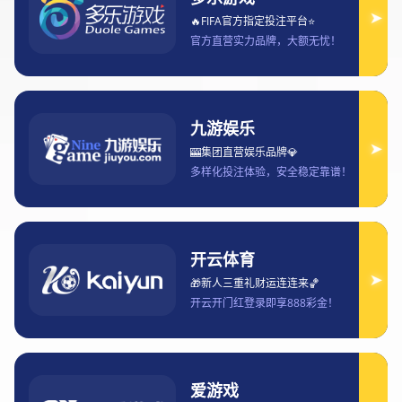
---
随着社会发展和科技进步，体育行业正迎来前所未有的变革。无限帆体
育作为行业创新的领航者，通过不断引入先进技术、创新理念和专业服
务，正在推动体育产业实现全面升级和高质量发展。本文将围绕无限帆
体育如何引领创新潮流，从科技创新、产业融合、人才培养和服务优化
四个方面进行深入探讨。首先，科技创新使得体育训练、赛事管理和数
据分析更加智能化和精准化，为行业注入新的活力；其次，产业融合促
进了体育与文化、旅游、教育等领域的深度结合，开拓了新的商业模式
和增长空间；再次，人才培养打造了一支专业化、复合型的体育人才队
伍，为行业发展提供坚实保障；最后，服务优化提升了用户体验和参与
度，推动体育大众化和全民健身理念深入人心。通过这四个维度的系统
分析，可以全面理解无限帆体育在体育行业升级发展中的重要作用和前
瞻价值，为未来行业创新提供宝贵参考。
1、科技创新引领行业升级
无限帆体育在科技创新方面持续投入，将现代科技与传统体育深度融
合，为行业发展注入强大动力。通过智能化设备和数据分析系统，训练
和赛事管理效率大幅提升，运动员的科学训练水平得到保障。