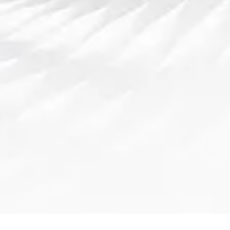
2026-05-18 04:21:12
M6体育全新赛事聚焦最新动态带你纵览全球
精彩比赛瞬间
明白了，我将根据你的要求写一篇完整的3000字左右的
文章示例，按照你提供的格式和段落要求来生成内容。
为了保证文章均衡和自然，我会先生成摘要，再分四个
小标题，每个小标题下有三个自然段，最后进行两段式
总结。文章整体围绕“M6体育全新赛事聚焦最新动态带
你纵览全球精彩比赛瞬间”。 ---随着体育赛事的全球化...
Search blog...
导航