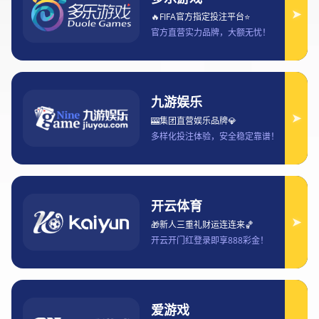
着全球体育数字化与在线娱乐融合趋势加速，体育娱乐平台逐渐从单一
信息服务向综合互动生态转型，合乐体育所处的赛道也呈现出高竞争、
高监管与高技术驱动并存的复杂格局。本文通过多维视角拆解其商业模
式、用户结构与技术能力，并结合行业趋势对其未来发展潜力与风险边
界进行深度研判，旨在提供一份具有参考价值的产业洞察报告。
行业定位与背景
合乐体育所处的行业本质上属于体育数字化娱乐平台范畴，其核心围绕
体育赛事信息、数据服务与互动体验展开。在全球体育产业不断数字化
的背景下，用户对即时数据、沉浸式体验以及多元互动场景的需求持续
增长，使得该类平台具备较强的市场渗透空间。
从宏观产业结构来看，体育娱乐行业正逐步从传统媒体转向互联网平台
驱动模式，数据成为核心资产之一。合乐体育在这一转型过程中，更多
承担信息整合与用户连接的角色，通过技术手段提升赛事内容的可达性
与传播效率。
与此同时，行业监管环境日趋严格，各地区对在线体育娱乐相关业务的
合规性要求不断提升。这使得平台在发展过程中必须兼顾商业扩张与合
规运营之间的平衡，从而影响其战略布局与市场拓展节奏。
产品体系与服务生态