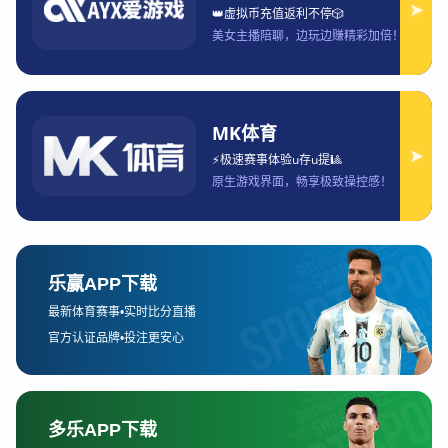
从产品结构来看，合乐体育通常围绕赛事资讯、实时数据、用户互动社
区等模块构建基础服务体系。这些模块之间通过数据流与内容流相互连
接，形成较为完整的体育信息服务闭环。
在用户体验层面，平台强调实时性与交互性，通过快速更新赛事动态与
多维数据展示来增强用户粘性。同时，部分功能通过个性化推荐机制提
升内容匹配效率，使用户能够更高效获取所需信息。