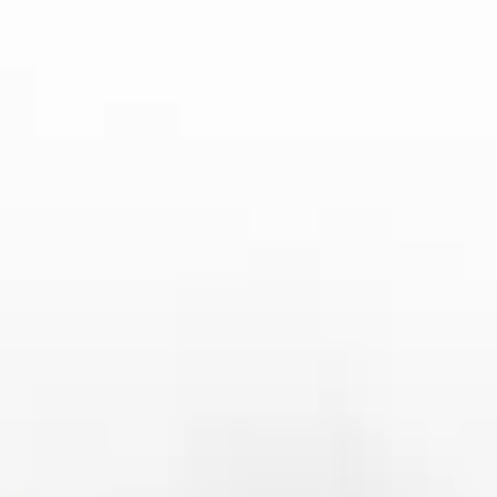
2026-06-21 17:49:56
以K1体育为核心打造全新体育娱乐平台发展趋