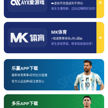
全球互动支付网络
基于USDT构建的全球互动支付网络，使数字娱乐产业突破了传统金融体
系的地域限制，实现了真正意义上的跨境即时结算。用户无论身处何
地，都可以通过链上钱包完成快速支付与价值转移，大幅提升了娱乐互
动的流畅度。