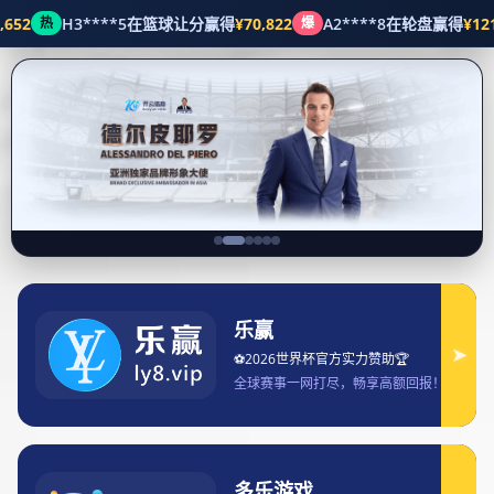
体育动态
首页
体育动态
以USDT娱乐为核心打造数字娱乐新生态引领便捷的全球互动体验
体育动态
2026-06-22 08:31:19
以USDT娱乐为核心打造数字娱乐新生态引
领便捷的全球互动体验
在全球数字经济加速融合的背景下，以USDT为代表的稳定币逐渐成为数
字娱乐生态中重要的价值媒介与流通工具。围绕“USDT娱乐”为核心所构
建的新型数字娱乐体系，正在通过区块链底层技术、跨境支付能力以及