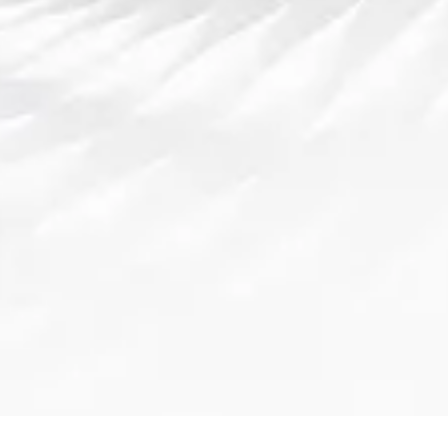
关于BSPORTS
产品展示
体育动态
公司服务
找到BSPORTS平台
导航
关于BSPORTS
公司服务
产品展示
找到BSPORTS平台
体育动态
SiteMap